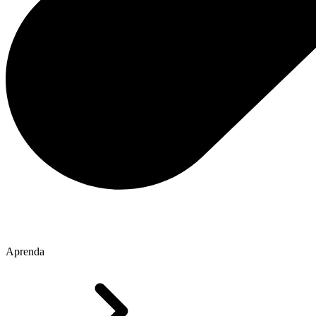
Aprenda