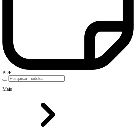
PDF
Mais