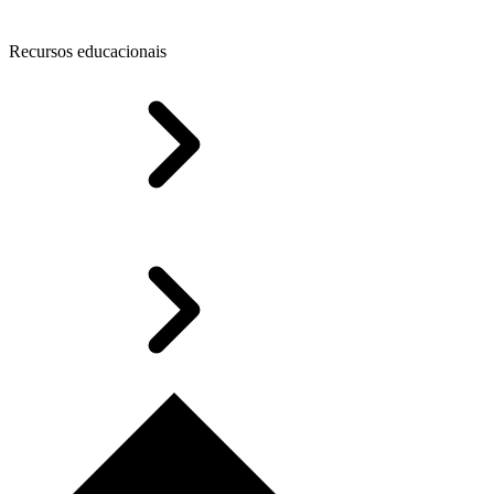
Recursos educacionais