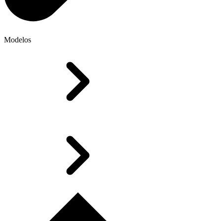
Modelos