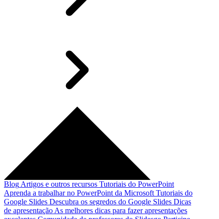
Blog
Artigos e outros recursos
Tutoriais do PowerPoint
Aprenda a trabalhar no PowerPoint da Microsoft
Tutoriais do
Google Slides
Descubra os segredos do Google Slides
Dicas
de apresentação
As melhores dicas para fazer apresentações