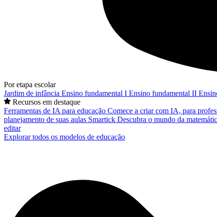
Por etapa escolar
Jardim de infância
Ensino fundamental I
Ensino fundamental II
Ensin
Recursos em destaque
Ferramentas de IA para educação
Comece a criar com IA, para profes
planejamento de suas aulas
Smartick
Descubra o mundo da matemátic
editar
Explorar todos os modelos de educação