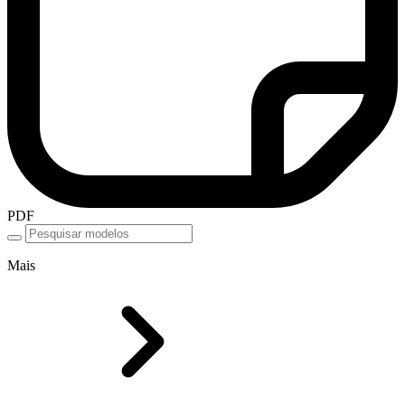
PDF
Mais