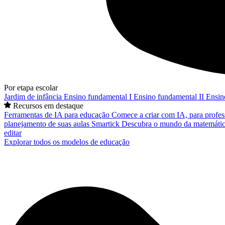
Por etapa escolar
Jardim de infância
Ensino fundamental I
Ensino fundamental II
Ensin
Recursos em destaque
Ferramentas de IA para educação
Comece a criar com IA, para profes
planejamento de suas aulas
Smartick
Descubra o mundo da matemátic
editar
Explorar todos os modelos de educação