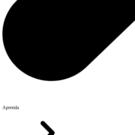
Aprenda