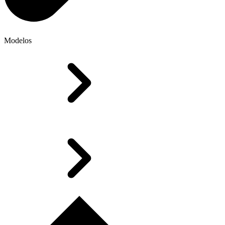
Modelos