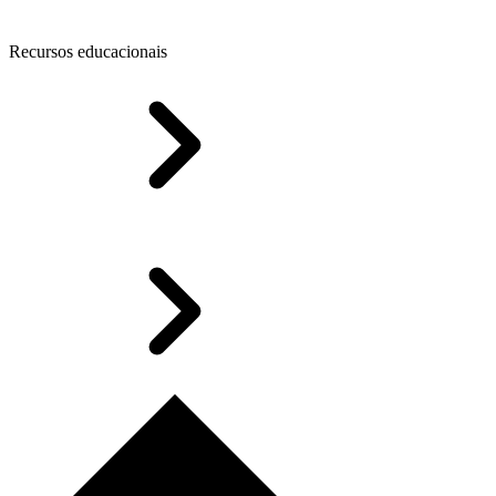
Recursos educacionais