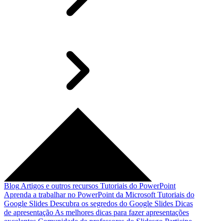
Blog
Artigos e outros recursos
Tutoriais do PowerPoint
Aprenda a trabalhar no PowerPoint da Microsoft
Tutoriais do
Google Slides
Descubra os segredos do Google Slides
Dicas
de apresentação
As melhores dicas para fazer apresentações