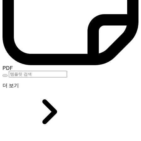
PDF
더 보기