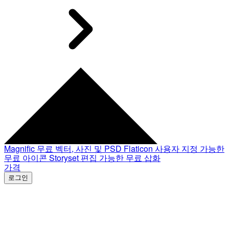
Magnific
무료 벡터, 사진 및 PSD
Flaticon
사용자 지정 가능한
무료 아이콘
Storyset
편집 가능한 무료 삽화
가격
로그인