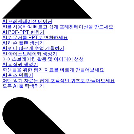
AI 프레젠테이션 메이커
AI를 사용하여 빠르고 쉽게 프레젠테이션을 만드세요
AI PDF-PPT 변환기
AI로 문서를 PPT로 변환하세요
AI 레슨 플랜 생성기
AI로 더 빠르게 수업 계획하기
AI 아이스브레이커 생성기
아이스브레이킹 활동 및 아이디어 생성
AI 퇴장권 생성기
학생들을 위한 평가 자료를 빠르게 만들어보세요
AI 퀴즈 만들기
어떤 읽기 자료든 쉽게 포괄적인 퀴즈로 만들어보세요
모든 AI 툴 탐색하기