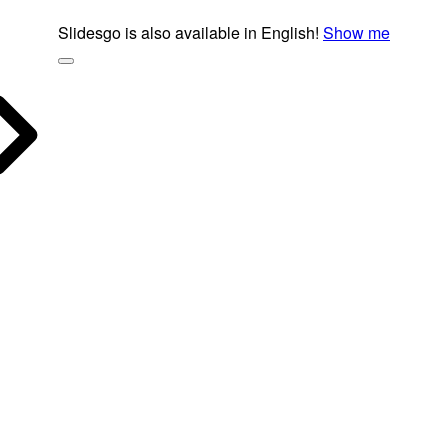
Slidesgo is also available in English!
Show me