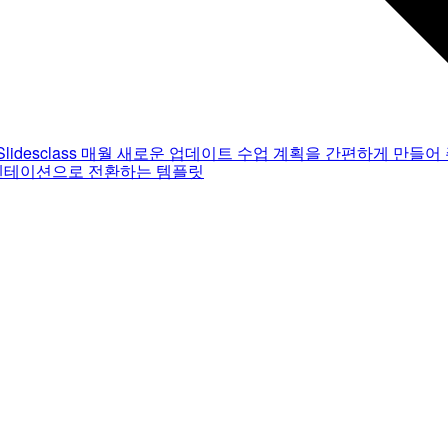
Slidesclass
매월 새로운 업데이트
수업 계획을 간편하게 만들어 
젠테이션으로 전환하는 템플릿