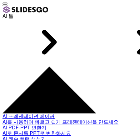
AI 툴
AI 프레젠테이션 메이커
AI를 사용하여 빠르고 쉽게 프레젠테이션을 만드세요
AI PDF-PPT 변환기
AI로 문서를 PPT로 변환하세요
AI 레슨 플랜 생성기