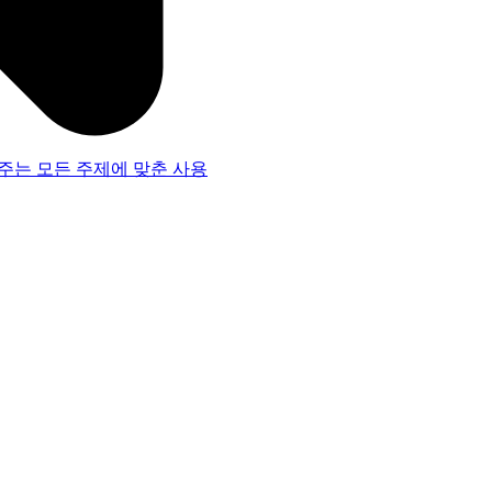
주는 모든 주제에 맞춘 사용