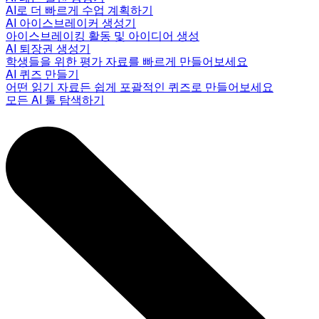
AI로 더 빠르게 수업 계획하기
AI 아이스브레이커 생성기
아이스브레이킹 활동 및 아이디어 생성
AI 퇴장권 생성기
학생들을 위한 평가 자료를 빠르게 만들어보세요
AI 퀴즈 만들기
어떤 읽기 자료든 쉽게 포괄적인 퀴즈로 만들어보세요
모든 AI 툴 탐색하기