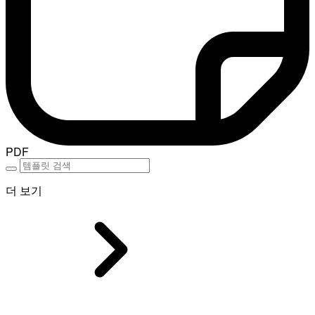
PDF
더 보기