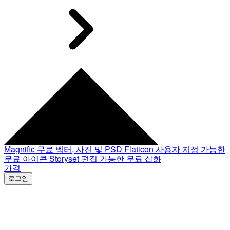
Magnific
무료 벡터, 사진 및 PSD
Flaticon
사용자 지정 가능한
무료 아이콘
Storyset
편집 가능한 무료 삽화
가격
로그인