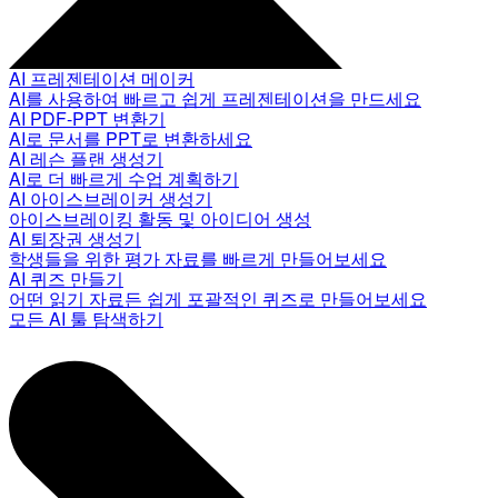
AI 프레젠테이션 메이커
AI를 사용하여 빠르고 쉽게 프레젠테이션을 만드세요
AI PDF-PPT 변환기
AI로 문서를 PPT로 변환하세요
AI 레슨 플랜 생성기
AI로 더 빠르게 수업 계획하기
AI 아이스브레이커 생성기
아이스브레이킹 활동 및 아이디어 생성
AI 퇴장권 생성기
학생들을 위한 평가 자료를 빠르게 만들어보세요
AI 퀴즈 만들기
어떤 읽기 자료든 쉽게 포괄적인 퀴즈로 만들어보세요
모든 AI 툴 탐색하기