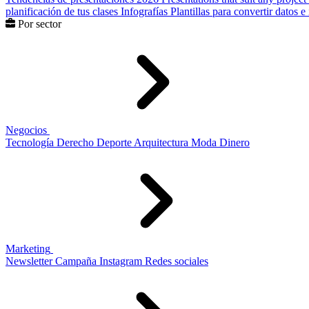
planificación de tus clases
Infografías
Plantillas para convertir datos 
Por sector
Negocios
Tecnología
Derecho
Deporte
Arquitectura
Moda
Dinero
Marketing
Newsletter
Campaña
Instagram
Redes sociales