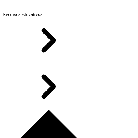
Recursos educativos