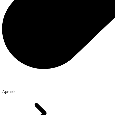
Aprende