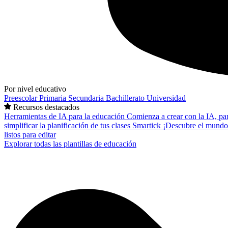
Por nivel educativo
Preescolar
Primaria
Secundaria
Bachillerato
Universidad
Recursos destacados
Herramientas de IA para la educación
Comienza a crear con la IA, pa
simplificar la planificación de tus clases
Smartick
¡Descubre el mundo
listos para editar
Explorar todas las plantillas de educación