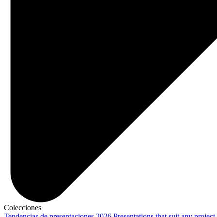
Colecciones
Tendencias de presentaciones 2026
Presentations that suit any project