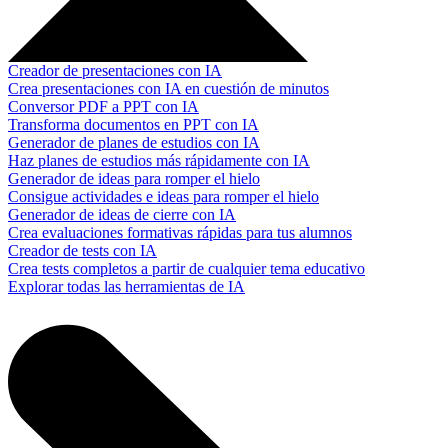
Creador de presentaciones con IA
Crea presentaciones con IA en cuestión de minutos
Conversor PDF a PPT con IA
Transforma documentos en PPT con IA
Generador de planes de estudios con IA
Haz planes de estudios más rápidamente con IA
Generador de ideas para romper el hielo
Consigue actividades e ideas para romper el hielo
Generador de ideas de cierre con IA
Crea evaluaciones formativas rápidas para tus alumnos
Creador de tests con IA
Crea tests completos a partir de cualquier tema educativo
Explorar todas las herramientas de IA