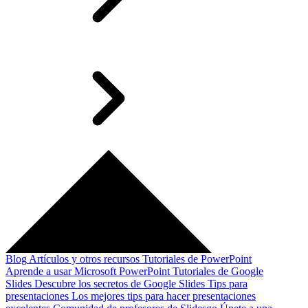
Blog
Artículos y otros recursos
Tutoriales de PowerPoint
Aprende a usar Microsoft PowerPoint
Tutoriales de Google
Slides
Descubre los secretos de Google Slides
Tips para
presentaciones
Los mejores tips para hacer presentaciones