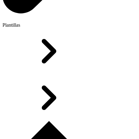
Plantillas