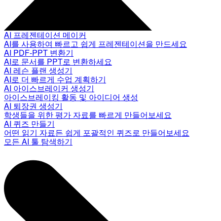
AI 프레젠테이션 메이커
AI를 사용하여 빠르고 쉽게 프레젠테이션을 만드세요
AI PDF-PPT 변환기
AI로 문서를 PPT로 변환하세요
AI 레슨 플랜 생성기
AI로 더 빠르게 수업 계획하기
AI 아이스브레이커 생성기
아이스브레이킹 활동 및 아이디어 생성
AI 퇴장권 생성기
학생들을 위한 평가 자료를 빠르게 만들어보세요
AI 퀴즈 만들기
어떤 읽기 자료든 쉽게 포괄적인 퀴즈로 만들어보세요
모든 AI 툴 탐색하기