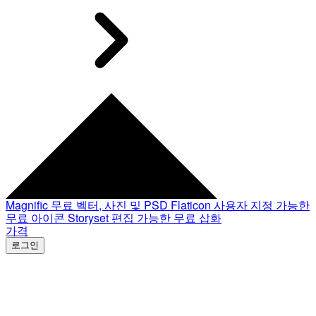
Magnific
무료 벡터, 사진 및 PSD
Flaticon
사용자 지정 가능한
무료 아이콘
Storyset
편집 가능한 무료 삽화
가격
로그인