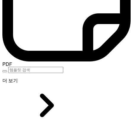
PDF
더 보기