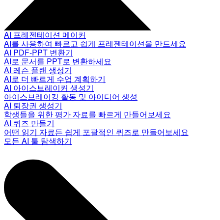
AI 프레젠테이션 메이커
AI를 사용하여 빠르고 쉽게 프레젠테이션을 만드세요
AI PDF-PPT 변환기
AI로 문서를 PPT로 변환하세요
AI 레슨 플랜 생성기
AI로 더 빠르게 수업 계획하기
AI 아이스브레이커 생성기
아이스브레이킹 활동 및 아이디어 생성
AI 퇴장권 생성기
학생들을 위한 평가 자료를 빠르게 만들어보세요
AI 퀴즈 만들기
어떤 읽기 자료든 쉽게 포괄적인 퀴즈로 만들어보세요
모든 AI 툴 탐색하기