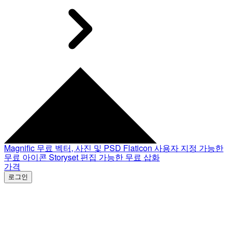
Magnific
무료 벡터, 사진 및 PSD
Flaticon
사용자 지정 가능한
무료 아이콘
Storyset
편집 가능한 무료 삽화
가격
로그인