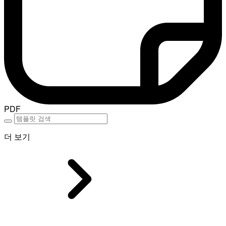
PDF
더 보기