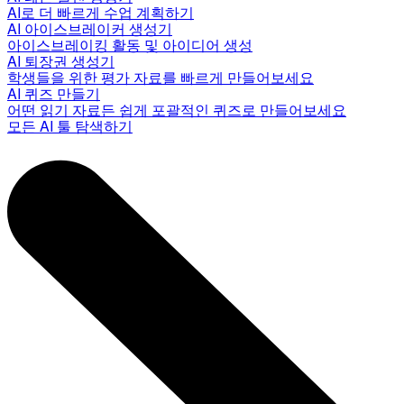
AI로 더 빠르게 수업 계획하기
AI 아이스브레이커 생성기
아이스브레이킹 활동 및 아이디어 생성
AI 퇴장권 생성기
학생들을 위한 평가 자료를 빠르게 만들어보세요
AI 퀴즈 만들기
어떤 읽기 자료든 쉽게 포괄적인 퀴즈로 만들어보세요
모든 AI 툴 탐색하기