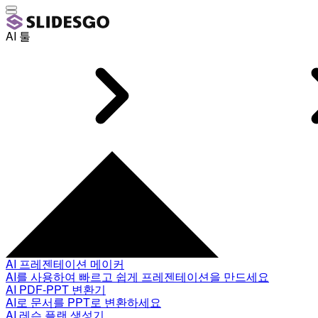
AI 툴
AI 프레젠테이션 메이커
AI를 사용하여 빠르고 쉽게 프레젠테이션을 만드세요
AI PDF-PPT 변환기
AI로 문서를 PPT로 변환하세요
AI 레슨 플랜 생성기