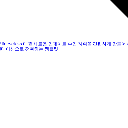
Slidesclass
매월 새로운 업데이트
수업 계획을 간편하게 만들어 
젠테이션으로 전환하는 템플릿