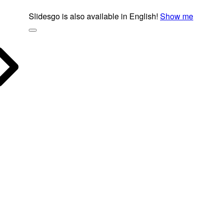
Slidesgo is also available in English!
Show me