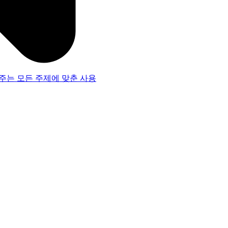
주는 모든 주제에 맞춘 사용