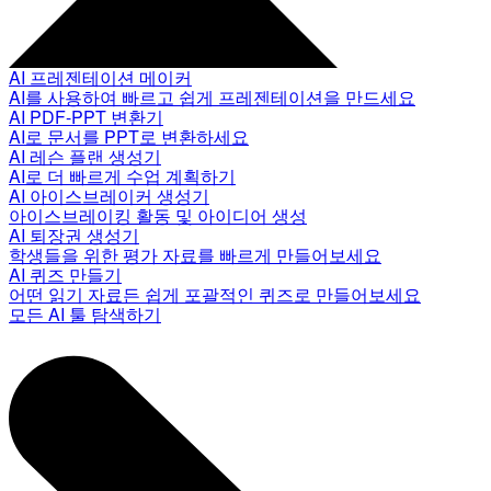
AI 프레젠테이션 메이커
AI를 사용하여 빠르고 쉽게 프레젠테이션을 만드세요
AI PDF-PPT 변환기
AI로 문서를 PPT로 변환하세요
AI 레슨 플랜 생성기
AI로 더 빠르게 수업 계획하기
AI 아이스브레이커 생성기
아이스브레이킹 활동 및 아이디어 생성
AI 퇴장권 생성기
학생들을 위한 평가 자료를 빠르게 만들어보세요
AI 퀴즈 만들기
어떤 읽기 자료든 쉽게 포괄적인 퀴즈로 만들어보세요
모든 AI 툴 탐색하기