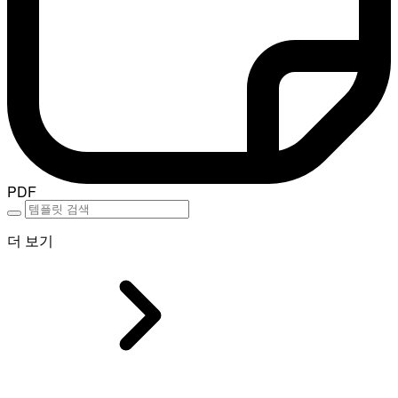
PDF
더 보기