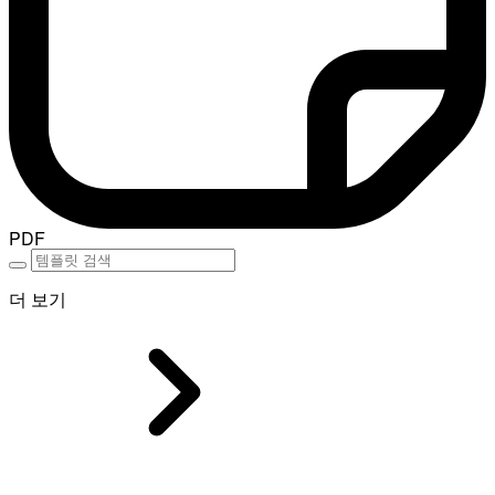
PDF
더 보기