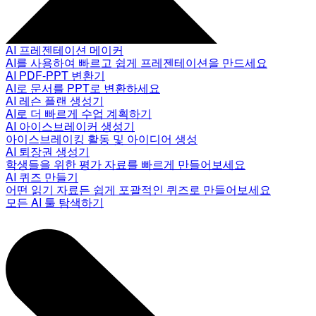
AI 프레젠테이션 메이커
AI를 사용하여 빠르고 쉽게 프레젠테이션을 만드세요
AI PDF-PPT 변환기
AI로 문서를 PPT로 변환하세요
AI 레슨 플랜 생성기
AI로 더 빠르게 수업 계획하기
AI 아이스브레이커 생성기
아이스브레이킹 활동 및 아이디어 생성
AI 퇴장권 생성기
학생들을 위한 평가 자료를 빠르게 만들어보세요
AI 퀴즈 만들기
어떤 읽기 자료든 쉽게 포괄적인 퀴즈로 만들어보세요
모든 AI 툴 탐색하기