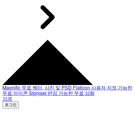
Magnific
무료 벡터, 사진 및 PSD
Flaticon
사용자 지정 가능한
무료 아이콘
Storyset
편집 가능한 무료 삽화
가격
로그인