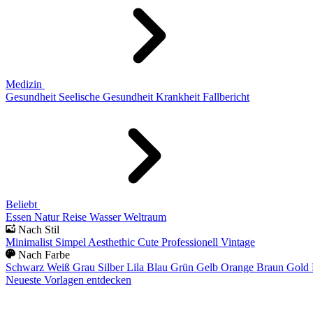
Medizin
Gesundheit
Seelische Gesundheit
Krankheit
Fallbericht
Beliebt
Essen
Natur
Reise
Wasser
Weltraum
Nach Stil
Minimalist
Simpel
Aesthethic
Cute
Professionell
Vintage
Nach Farbe
Schwarz
Weiß
Grau
Silber
Lila
Blau
Grün
Gelb
Orange
Braun
Gold
Neueste Vorlagen entdecken