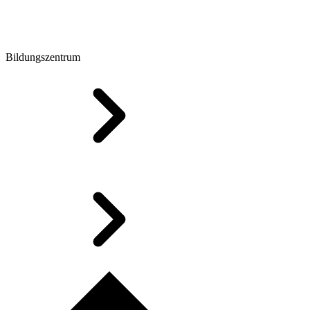
Bildungszentrum