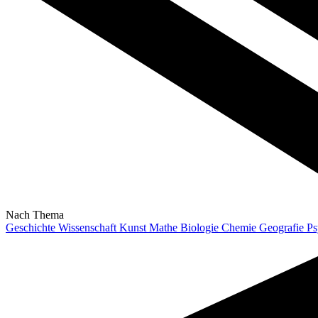
Nach Thema
Geschichte
Wissenschaft
Kunst
Mathe
Biologie
Chemie
Geografie
Ps