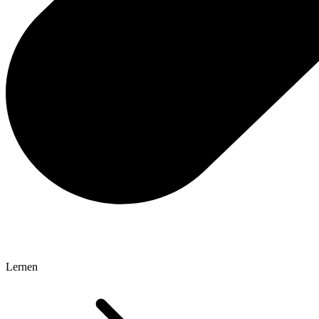
Lernen