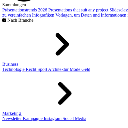
Sammlungen
Präsentationstrends 2026
Presentations that suit any project
Slidescla
zu vereinfachen
Infografiken
Vorlagen, um Daten und Informationen i
Nach Branche
Business
Technologie
Recht
Sport
Architektur
Mode
Geld
Marketing
Newsletter
Kampagne
Instagram
Social Media