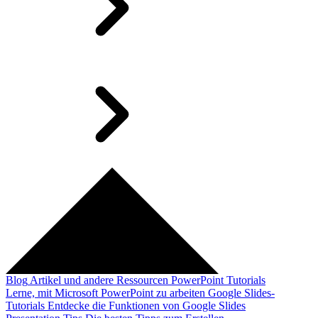
Blog
Artikel und andere Ressourcen
PowerPoint Tutorials
Lerne, mit Microsoft PowerPoint zu arbeiten
Google Slides-
Tutorials
Entdecke die Funktionen von Google Slides