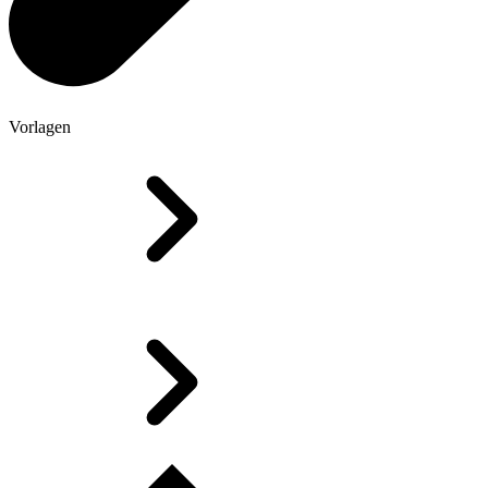
Vorlagen