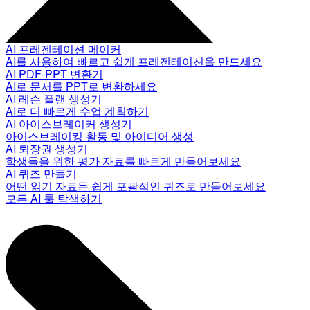
AI 프레젠테이션 메이커
AI를 사용하여 빠르고 쉽게 프레젠테이션을 만드세요
AI PDF-PPT 변환기
AI로 문서를 PPT로 변환하세요
AI 레슨 플랜 생성기
AI로 더 빠르게 수업 계획하기
AI 아이스브레이커 생성기
아이스브레이킹 활동 및 아이디어 생성
AI 퇴장권 생성기
학생들을 위한 평가 자료를 빠르게 만들어보세요
AI 퀴즈 만들기
어떤 읽기 자료든 쉽게 포괄적인 퀴즈로 만들어보세요
모든 AI 툴 탐색하기