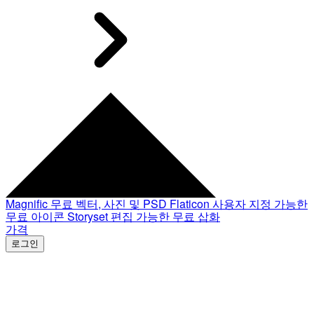
Magnific
무료 벡터, 사진 및 PSD
Flaticon
사용자 지정 가능한
무료 아이콘
Storyset
편집 가능한 무료 삽화
가격
로그인