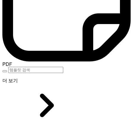
PDF
더 보기