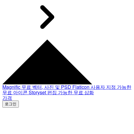
Magnific
무료 벡터, 사진 및 PSD
Flaticon
사용자 지정 가능한
무료 아이콘
Storyset
편집 가능한 무료 삽화
가격
로그인