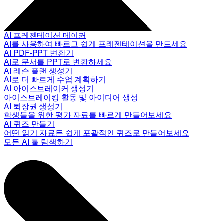
AI 프레젠테이션 메이커
AI를 사용하여 빠르고 쉽게 프레젠테이션을 만드세요
AI PDF-PPT 변환기
AI로 문서를 PPT로 변환하세요
AI 레슨 플랜 생성기
AI로 더 빠르게 수업 계획하기
AI 아이스브레이커 생성기
아이스브레이킹 활동 및 아이디어 생성
AI 퇴장권 생성기
학생들을 위한 평가 자료를 빠르게 만들어보세요
AI 퀴즈 만들기
어떤 읽기 자료든 쉽게 포괄적인 퀴즈로 만들어보세요
모든 AI 툴 탐색하기