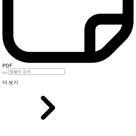
PDF
더 보기