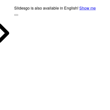
Slidesgo is also available in English!
Show me