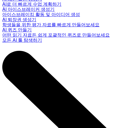
AI로 더 빠르게 수업 계획하기
AI 아이스브레이커 생성기
아이스브레이킹 활동 및 아이디어 생성
AI 퇴장권 생성기
학생들을 위한 평가 자료를 빠르게 만들어보세요
AI 퀴즈 만들기
어떤 읽기 자료든 쉽게 포괄적인 퀴즈로 만들어보세요
모든 AI 툴 탐색하기