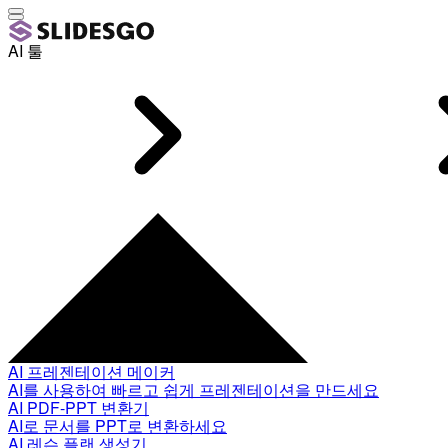
AI 툴
AI 프레젠테이션 메이커
AI를 사용하여 빠르고 쉽게 프레젠테이션을 만드세요
AI PDF-PPT 변환기
AI로 문서를 PPT로 변환하세요
AI 레슨 플랜 생성기