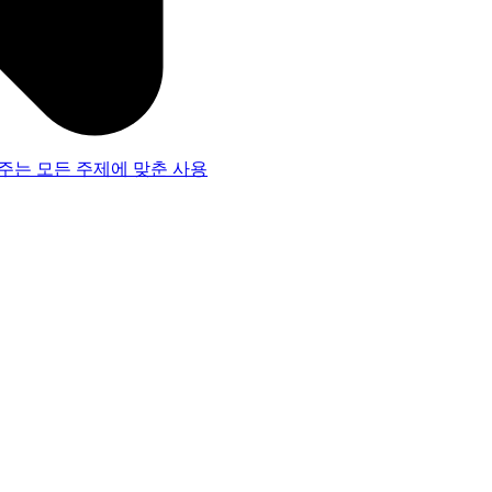
주는 모든 주제에 맞춘 사용