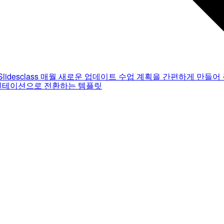
Slidesclass
매월 새로운 업데이트
수업 계획을 간편하게 만들어 
젠테이션으로 전환하는 템플릿