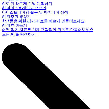
AI로 더 빠르게 수업 계획하기
AI 아이스브레이커 생성기
아이스브레이킹 활동 및 아이디어 생성
AI 퇴장권 생성기
학생들을 위한 평가 자료를 빠르게 만들어보세요
AI 퀴즈 만들기
어떤 읽기 자료든 쉽게 포괄적인 퀴즈로 만들어보세요
모든 AI 툴 탐색하기