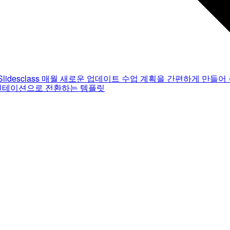
Slidesclass
매월 새로운 업데이트
수업 계획을 간편하게 만들어 
젠테이션으로 전환하는 템플릿