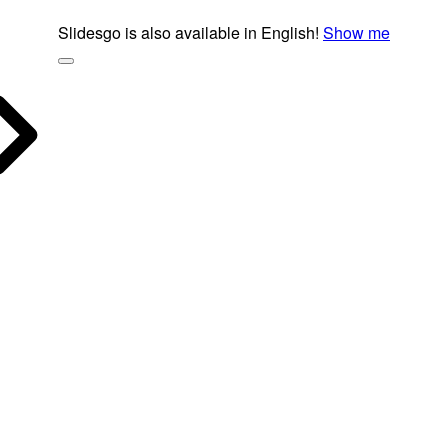
Slidesgo is also available in English!
Show me