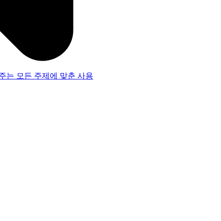
주는 모든 주제에 맞춘 사용