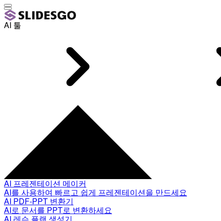
AI 툴
AI 프레젠테이션 메이커
AI를 사용하여 빠르고 쉽게 프레젠테이션을 만드세요
AI PDF-PPT 변환기
AI로 문서를 PPT로 변환하세요
AI 레슨 플랜 생성기