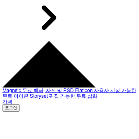
Magnific
무료 벡터, 사진 및 PSD
Flaticon
사용자 지정 가능한
무료 아이콘
Storyset
편집 가능한 무료 삽화
가격
로그인