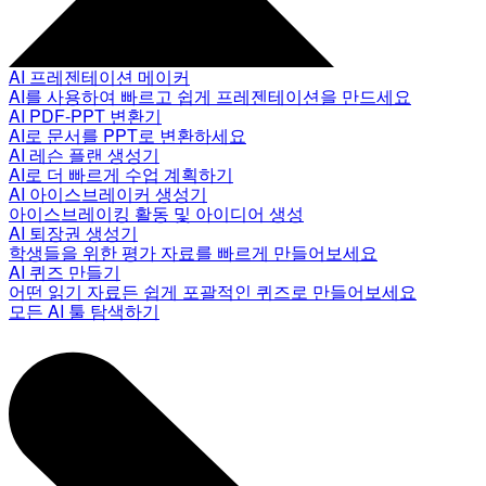
AI 프레젠테이션 메이커
AI를 사용하여 빠르고 쉽게 프레젠테이션을 만드세요
AI PDF-PPT 변환기
AI로 문서를 PPT로 변환하세요
AI 레슨 플랜 생성기
AI로 더 빠르게 수업 계획하기
AI 아이스브레이커 생성기
아이스브레이킹 활동 및 아이디어 생성
AI 퇴장권 생성기
학생들을 위한 평가 자료를 빠르게 만들어보세요
AI 퀴즈 만들기
어떤 읽기 자료든 쉽게 포괄적인 퀴즈로 만들어보세요
모든 AI 툴 탐색하기