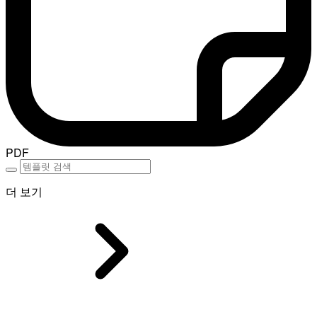
PDF
더 보기