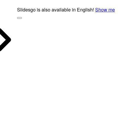
Slidesgo is also available in English!
Show me