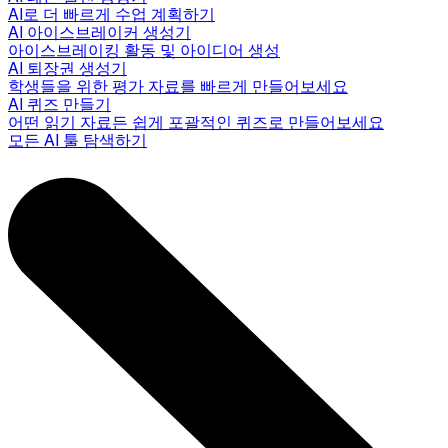
AI로 더 빠르게 수업 계획하기
AI 아이스브레이커 생성기
아이스브레이킹 활동 및 아이디어 생성
AI 퇴장권 생성기
학생들을 위한 평가 자료를 빠르게 만들어보세요
AI 퀴즈 만들기
어떤 읽기 자료든 쉽게 포괄적인 퀴즈로 만들어보세요
모든 AI 툴 탐색하기