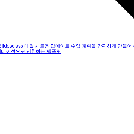
Slidesclass
매월 새로운 업데이트
수업 계획을 간편하게 만들어 
젠테이션으로 전환하는 템플릿