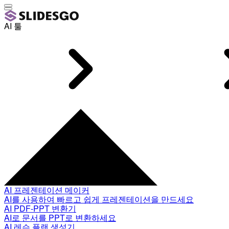
AI 툴
AI 프레젠테이션 메이커
AI를 사용하여 빠르고 쉽게 프레젠테이션을 만드세요
AI PDF-PPT 변환기
AI로 문서를 PPT로 변환하세요
AI 레슨 플랜 생성기