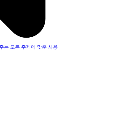
주는 모든 주제에 맞춘 사용