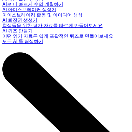
AI로 더 빠르게 수업 계획하기
AI 아이스브레이커 생성기
아이스브레이킹 활동 및 아이디어 생성
AI 퇴장권 생성기
학생들을 위한 평가 자료를 빠르게 만들어보세요
AI 퀴즈 만들기
어떤 읽기 자료든 쉽게 포괄적인 퀴즈로 만들어보세요
모든 AI 툴 탐색하기