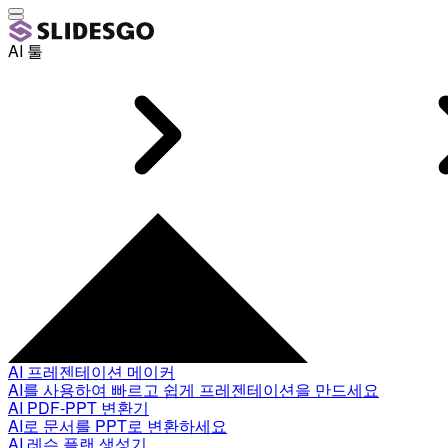
AI 툴
AI 프레젠테이션 메이커
AI를 사용하여 빠르고 쉽게 프레젠테이션을 만드세요
AI PDF-PPT 변환기
AI로 문서를 PPT로 변환하세요
AI 레슨 플랜 생성기