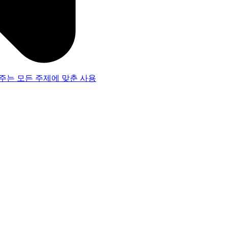
주는 모든 주제에 맞춘 사용