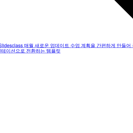
Slidesclass
매월 새로운 업데이트
수업 계획을 간편하게 만들어 
젠테이션으로 전환하는 템플릿