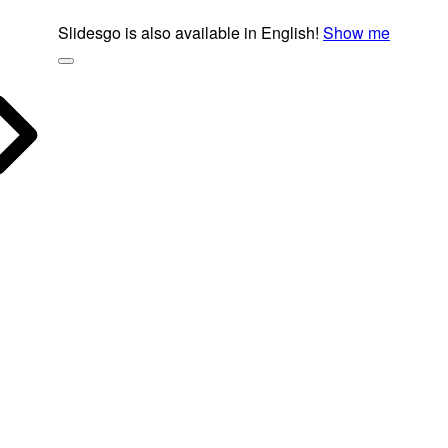
Slidesgo is also available in English!
Show me