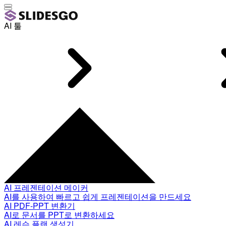
AI 툴
AI 프레젠테이션 메이커
AI를 사용하여 빠르고 쉽게 프레젠테이션을 만드세요
AI PDF-PPT 변환기
AI로 문서를 PPT로 변환하세요
AI 레슨 플랜 생성기