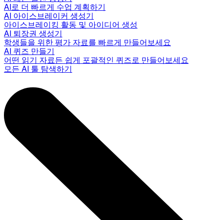
AI로 더 빠르게 수업 계획하기
AI 아이스브레이커 생성기
아이스브레이킹 활동 및 아이디어 생성
AI 퇴장권 생성기
학생들을 위한 평가 자료를 빠르게 만들어보세요
AI 퀴즈 만들기
어떤 읽기 자료든 쉽게 포괄적인 퀴즈로 만들어보세요
모든 AI 툴 탐색하기