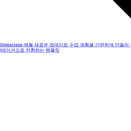
Slidesclass
매월 새로운 업데이트
수업 계획을 간편하게 만들어 
젠테이션으로 전환하는 템플릿