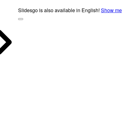
Slidesgo is also available in English!
Show me