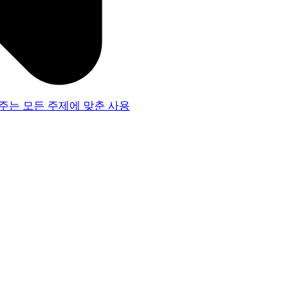
주는 모든 주제에 맞춘 사용