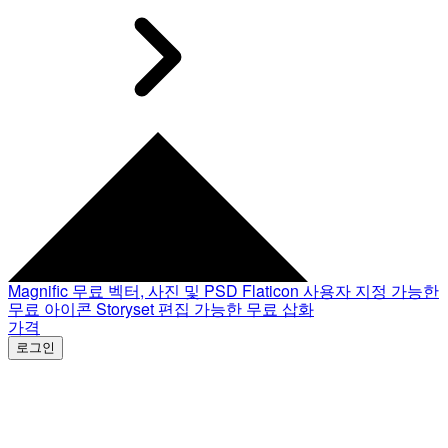
Magnific
무료 벡터, 사진 및 PSD
Flaticon
사용자 지정 가능한
무료 아이콘
Storyset
편집 가능한 무료 삽화
가격
로그인