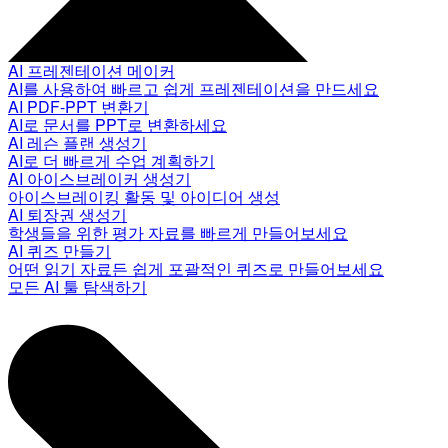
AI 프레젠테이션 메이커
AI를 사용하여 빠르고 쉽게 프레젠테이션을 만드세요
AI PDF-PPT 변환기
AI로 문서를 PPT로 변환하세요
AI 레슨 플랜 생성기
AI로 더 빠르게 수업 계획하기
AI 아이스브레이커 생성기
아이스브레이킹 활동 및 아이디어 생성
AI 퇴장권 생성기
학생들을 위한 평가 자료를 빠르게 만들어보세요
AI 퀴즈 만들기
어떤 읽기 자료든 쉽게 포괄적인 퀴즈로 만들어보세요
모든 AI 툴 탐색하기