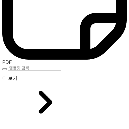
PDF
더 보기