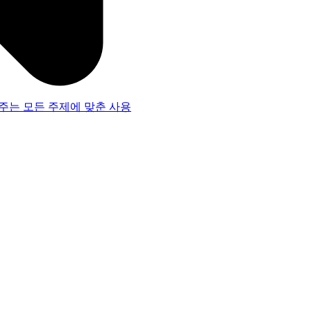
주는 모든 주제에 맞춘 사용