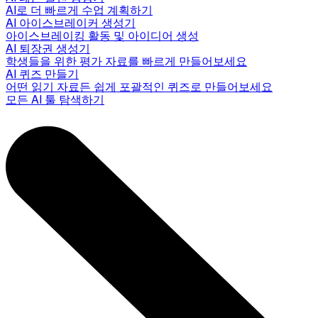
AI로 더 빠르게 수업 계획하기
AI 아이스브레이커 생성기
아이스브레이킹 활동 및 아이디어 생성
AI 퇴장권 생성기
학생들을 위한 평가 자료를 빠르게 만들어보세요
AI 퀴즈 만들기
어떤 읽기 자료든 쉽게 포괄적인 퀴즈로 만들어보세요
모든 AI 툴 탐색하기