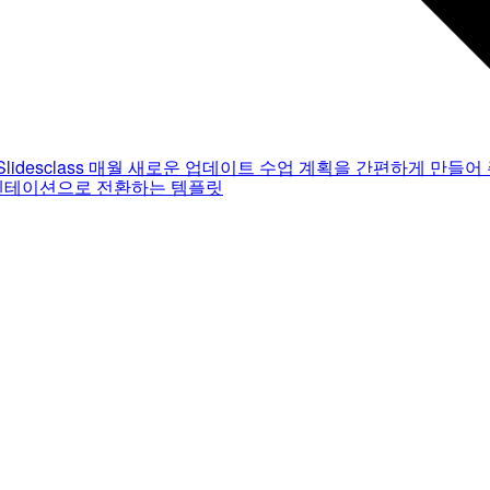
Slidesclass
매월 새로운 업데이트
수업 계획을 간편하게 만들어 
젠테이션으로 전환하는 템플릿