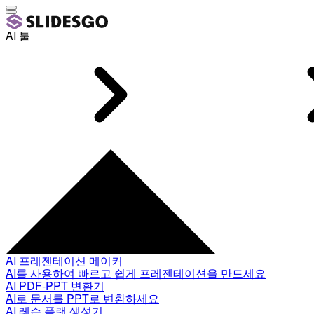
AI 툴
AI 프레젠테이션 메이커
AI를 사용하여 빠르고 쉽게 프레젠테이션을 만드세요
AI PDF-PPT 변환기
AI로 문서를 PPT로 변환하세요
AI 레슨 플랜 생성기