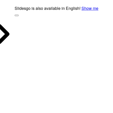
Slidesgo is also available in English!
Show me