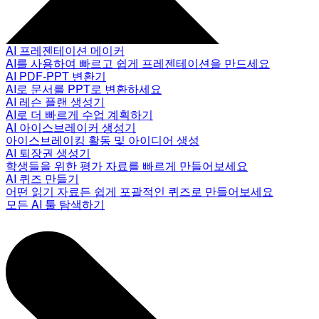
AI 프레젠테이션 메이커
AI를 사용하여 빠르고 쉽게 프레젠테이션을 만드세요
AI PDF-PPT 변환기
AI로 문서를 PPT로 변환하세요
AI 레슨 플랜 생성기
AI로 더 빠르게 수업 계획하기
AI 아이스브레이커 생성기
아이스브레이킹 활동 및 아이디어 생성
AI 퇴장권 생성기
학생들을 위한 평가 자료를 빠르게 만들어보세요
AI 퀴즈 만들기
어떤 읽기 자료든 쉽게 포괄적인 퀴즈로 만들어보세요
모든 AI 툴 탐색하기