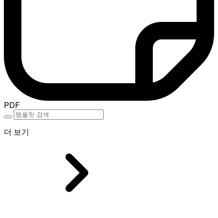
PDF
더 보기