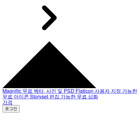
Magnific
무료 벡터, 사진 및 PSD
Flaticon
사용자 지정 가능한
무료 아이콘
Storyset
편집 가능한 무료 삽화
가격
로그인