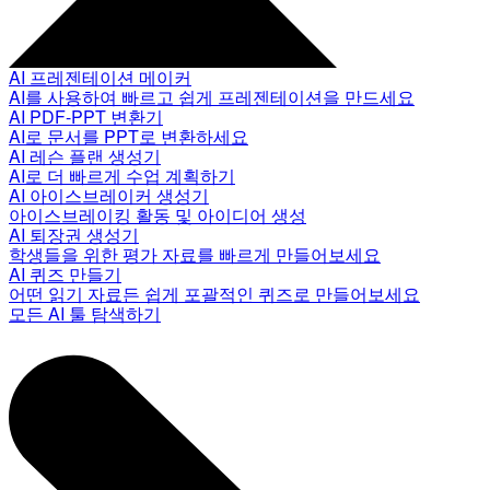
AI 프레젠테이션 메이커
AI를 사용하여 빠르고 쉽게 프레젠테이션을 만드세요
AI PDF-PPT 변환기
AI로 문서를 PPT로 변환하세요
AI 레슨 플랜 생성기
AI로 더 빠르게 수업 계획하기
AI 아이스브레이커 생성기
아이스브레이킹 활동 및 아이디어 생성
AI 퇴장권 생성기
학생들을 위한 평가 자료를 빠르게 만들어보세요
AI 퀴즈 만들기
어떤 읽기 자료든 쉽게 포괄적인 퀴즈로 만들어보세요
모든 AI 툴 탐색하기