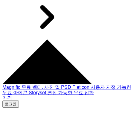
Magnific
무료 벡터, 사진 및 PSD
Flaticon
사용자 지정 가능한
무료 아이콘
Storyset
편집 가능한 무료 삽화
가격
로그인