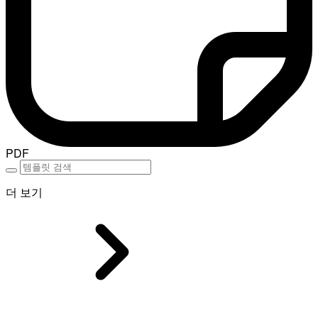
PDF
더 보기