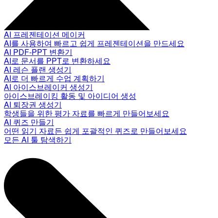
AI 프레젠테이션 메이커
AI를 사용하여 빠르고 쉽게 프레젠테이션을 만드세요
AI PDF-PPT 변환기
AI로 문서를 PPT로 변환하세요
AI 레슨 플랜 생성기
AI로 더 빠르게 수업 계획하기
AI 아이스브레이커 생성기
아이스브레이킹 활동 및 아이디어 생성
AI 퇴장권 생성기
학생들을 위한 평가 자료를 빠르게 만들어보세요
AI 퀴즈 만들기
어떤 읽기 자료든 쉽게 포괄적인 퀴즈로 만들어보세요
모든 AI 툴 탐색하기