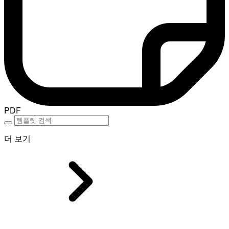
PDF
더 보기