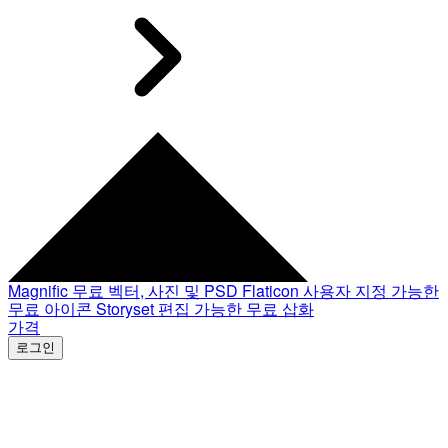
Magnific
무료 벡터, 사진 및 PSD
Flaticon
사용자 지정 가능한
무료 아이콘
Storyset
편집 가능한 무료 삽화
가격
로그인