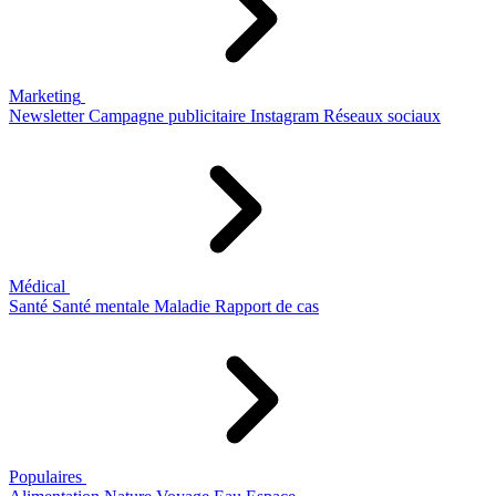
Marketing
Newsletter
Campagne publicitaire
Instagram
Réseaux sociaux
Médical
Santé
Santé mentale
Maladie
Rapport de cas
Populaires