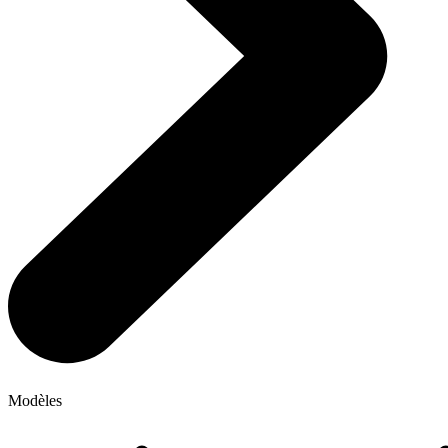
Modèles