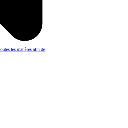
outes les matières afin de