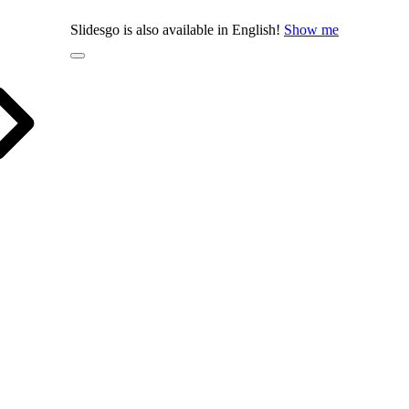
Slidesgo is also available in English!
Show me