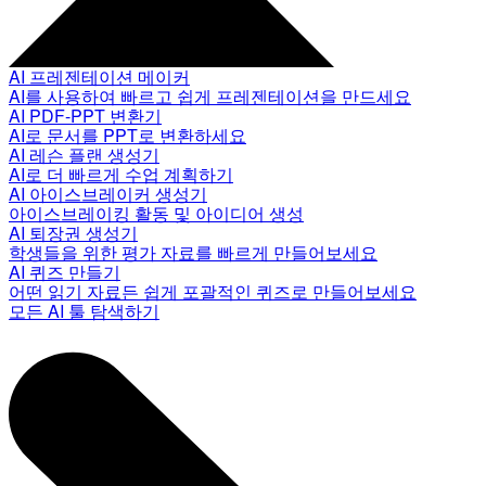
AI 프레젠테이션 메이커
AI를 사용하여 빠르고 쉽게 프레젠테이션을 만드세요
AI PDF-PPT 변환기
AI로 문서를 PPT로 변환하세요
AI 레슨 플랜 생성기
AI로 더 빠르게 수업 계획하기
AI 아이스브레이커 생성기
아이스브레이킹 활동 및 아이디어 생성
AI 퇴장권 생성기
학생들을 위한 평가 자료를 빠르게 만들어보세요
AI 퀴즈 만들기
어떤 읽기 자료든 쉽게 포괄적인 퀴즈로 만들어보세요
모든 AI 툴 탐색하기