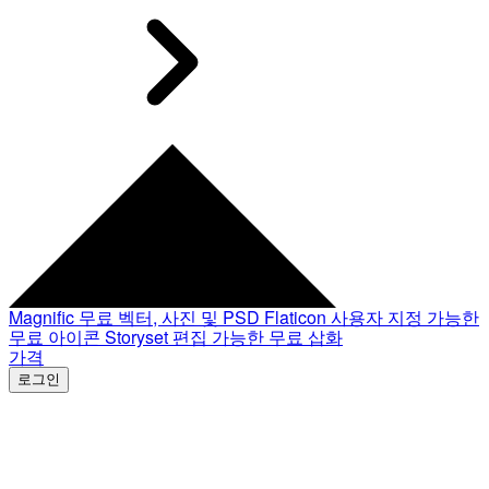
Magnific
무료 벡터, 사진 및 PSD
Flaticon
사용자 지정 가능한
무료 아이콘
Storyset
편집 가능한 무료 삽화
가격
로그인