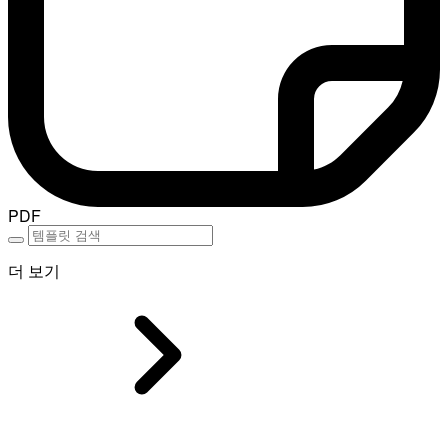
PDF
더 보기