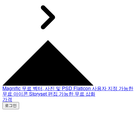
Magnific
무료 벡터, 사진 및 PSD
Flaticon
사용자 지정 가능한
무료 아이콘
Storyset
편집 가능한 무료 삽화
가격
로그인