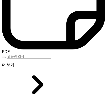
PDF
더 보기