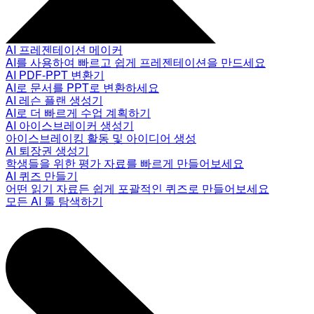
AI 프레젠테이션 메이커
AI를 사용하여 빠르고 쉽게 프레젠테이션을 만드세요
AI PDF-PPT 변환기
AI로 문서를 PPT로 변환하세요
AI 레슨 플랜 생성기
AI로 더 빠르게 수업 계획하기
AI 아이스브레이커 생성기
아이스브레이킹 활동 및 아이디어 생성
AI 퇴장권 생성기
학생들을 위한 평가 자료를 빠르게 만들어보세요
AI 퀴즈 만들기
어떤 읽기 자료든 쉽게 포괄적인 퀴즈로 만들어보세요
모든 AI 툴 탐색하기