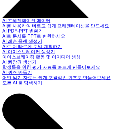
AI 프레젠테이션 메이커
AI를 사용하여 빠르고 쉽게 프레젠테이션을 만드세요
AI PDF-PPT 변환기
AI로 문서를 PPT로 변환하세요
AI 레슨 플랜 생성기
AI로 더 빠르게 수업 계획하기
AI 아이스브레이커 생성기
아이스브레이킹 활동 및 아이디어 생성
AI 퇴장권 생성기
학생들을 위한 평가 자료를 빠르게 만들어보세요
AI 퀴즈 만들기
어떤 읽기 자료든 쉽게 포괄적인 퀴즈로 만들어보세요
모든 AI 툴 탐색하기