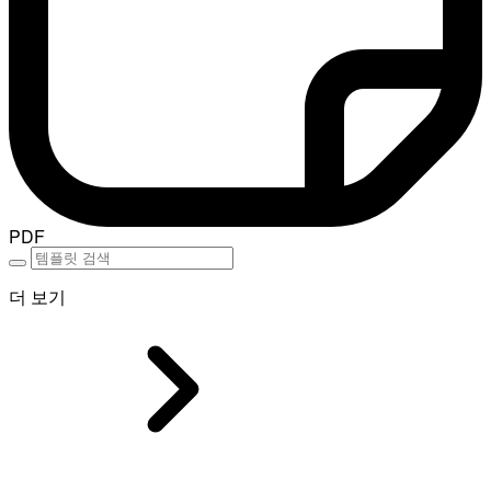
PDF
더 보기