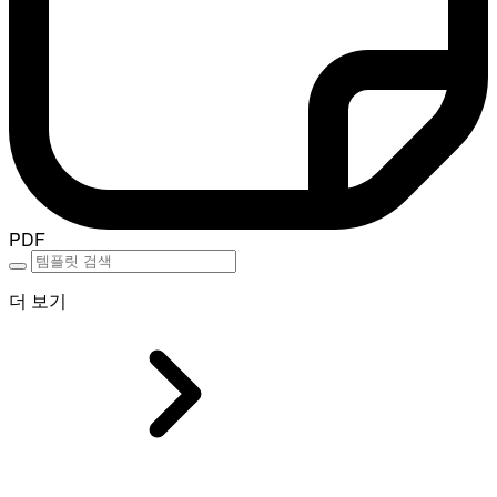
PDF
더 보기