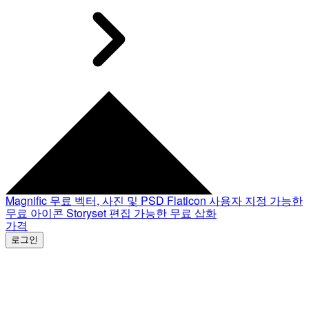
Magnific
무료 벡터, 사진 및 PSD
Flaticon
사용자 지정 가능한
무료 아이콘
Storyset
편집 가능한 무료 삽화
가격
로그인