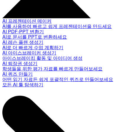
AI 프레젠테이션 메이커
AI를 사용하여 빠르고 쉽게 프레젠테이션을 만드세요
AI PDF-PPT 변환기
AI로 문서를 PPT로 변환하세요
AI 레슨 플랜 생성기
AI로 더 빠르게 수업 계획하기
AI 아이스브레이커 생성기
아이스브레이킹 활동 및 아이디어 생성
AI 퇴장권 생성기
학생들을 위한 평가 자료를 빠르게 만들어보세요
AI 퀴즈 만들기
어떤 읽기 자료든 쉽게 포괄적인 퀴즈로 만들어보세요
모든 AI 툴 탐색하기