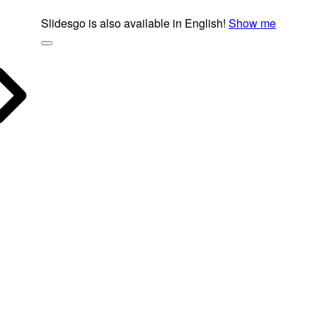
Slidesgo is also available in English!
Show me