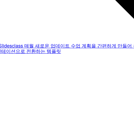
Slidesclass
매월 새로운 업데이트
수업 계획을 간편하게 만들어 
젠테이션으로 전환하는 템플릿