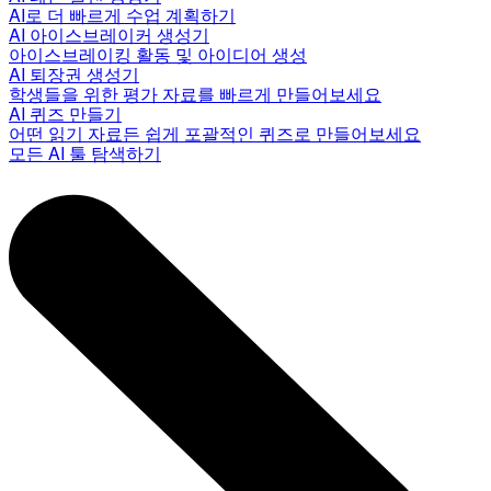
AI로 더 빠르게 수업 계획하기
AI 아이스브레이커 생성기
아이스브레이킹 활동 및 아이디어 생성
AI 퇴장권 생성기
학생들을 위한 평가 자료를 빠르게 만들어보세요
AI 퀴즈 만들기
어떤 읽기 자료든 쉽게 포괄적인 퀴즈로 만들어보세요
모든 AI 툴 탐색하기