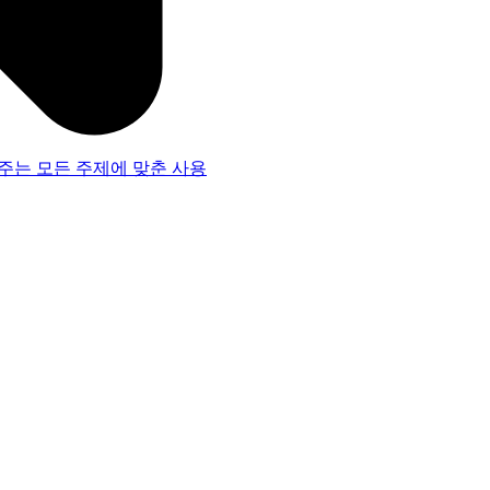
주는 모든 주제에 맞춘 사용