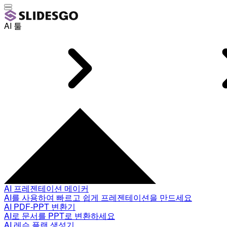
AI 툴
AI 프레젠테이션 메이커
AI를 사용하여 빠르고 쉽게 프레젠테이션을 만드세요
AI PDF-PPT 변환기
AI로 문서를 PPT로 변환하세요
AI 레슨 플랜 생성기