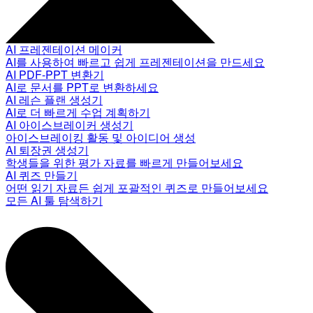
AI 프레젠테이션 메이커
AI를 사용하여 빠르고 쉽게 프레젠테이션을 만드세요
AI PDF-PPT 변환기
AI로 문서를 PPT로 변환하세요
AI 레슨 플랜 생성기
AI로 더 빠르게 수업 계획하기
AI 아이스브레이커 생성기
아이스브레이킹 활동 및 아이디어 생성
AI 퇴장권 생성기
학생들을 위한 평가 자료를 빠르게 만들어보세요
AI 퀴즈 만들기
어떤 읽기 자료든 쉽게 포괄적인 퀴즈로 만들어보세요
모든 AI 툴 탐색하기