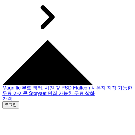
Magnific
무료 벡터, 사진 및 PSD
Flaticon
사용자 지정 가능한
무료 아이콘
Storyset
편집 가능한 무료 삽화
가격
로그인