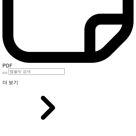
PDF
더 보기