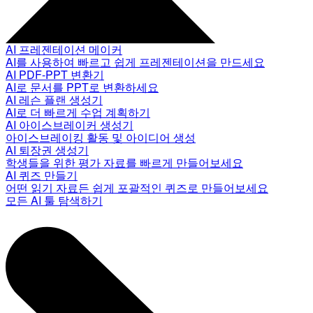
AI 프레젠테이션 메이커
AI를 사용하여 빠르고 쉽게 프레젠테이션을 만드세요
AI PDF-PPT 변환기
AI로 문서를 PPT로 변환하세요
AI 레슨 플랜 생성기
AI로 더 빠르게 수업 계획하기
AI 아이스브레이커 생성기
아이스브레이킹 활동 및 아이디어 생성
AI 퇴장권 생성기
학생들을 위한 평가 자료를 빠르게 만들어보세요
AI 퀴즈 만들기
어떤 읽기 자료든 쉽게 포괄적인 퀴즈로 만들어보세요
모든 AI 툴 탐색하기