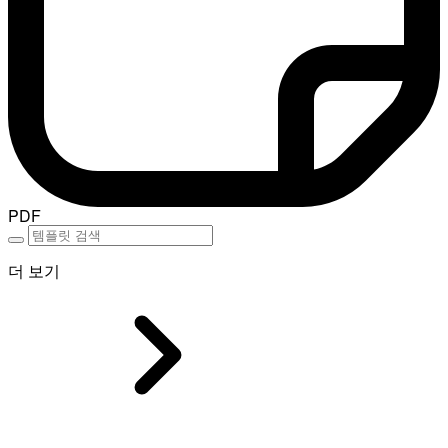
PDF
더 보기