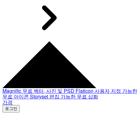
Magnific
무료 벡터, 사진 및 PSD
Flaticon
사용자 지정 가능한
무료 아이콘
Storyset
편집 가능한 무료 삽화
가격
로그인