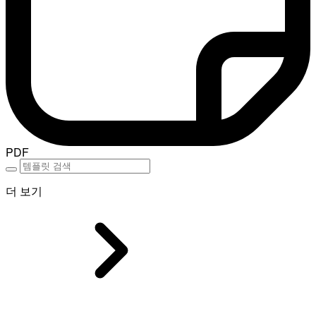
PDF
더 보기