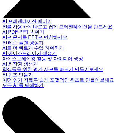
AI 프레젠테이션 메이커
AI를 사용하여 빠르고 쉽게 프레젠테이션을 만드세요
AI PDF-PPT 변환기
AI로 문서를 PPT로 변환하세요
AI 레슨 플랜 생성기
AI로 더 빠르게 수업 계획하기
AI 아이스브레이커 생성기
아이스브레이킹 활동 및 아이디어 생성
AI 퇴장권 생성기
학생들을 위한 평가 자료를 빠르게 만들어보세요
AI 퀴즈 만들기
어떤 읽기 자료든 쉽게 포괄적인 퀴즈로 만들어보세요
모든 AI 툴 탐색하기