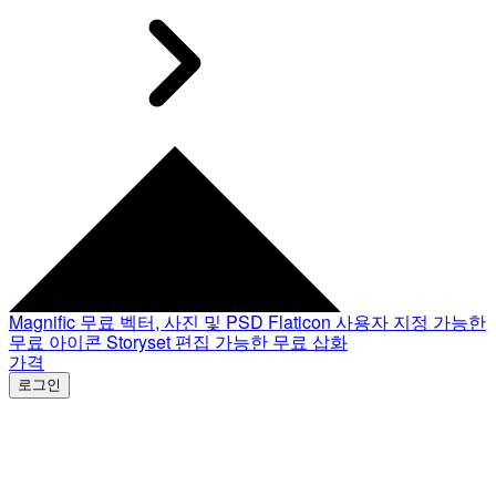
Magnific
무료 벡터, 사진 및 PSD
Flaticon
사용자 지정 가능한
무료 아이콘
Storyset
편집 가능한 무료 삽화
가격
로그인