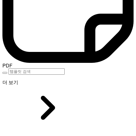
PDF
더 보기