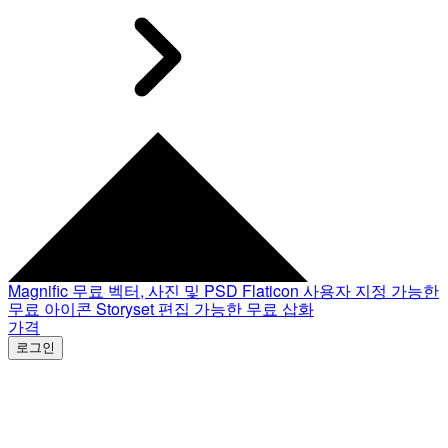
Magnific
무료 벡터, 사진 및 PSD
Flaticon
사용자 지정 가능한
무료 아이콘
Storyset
편집 가능한 무료 삽화
가격
로그인