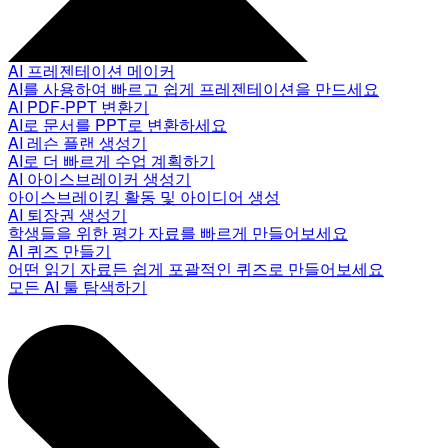
AI 프레젠테이션 메이커
AI를 사용하여 빠르고 쉽게 프레젠테이션을 만드세요
AI PDF-PPT 변환기
AI로 문서를 PPT로 변환하세요
AI 레슨 플랜 생성기
AI로 더 빠르게 수업 계획하기
AI 아이스브레이커 생성기
아이스브레이킹 활동 및 아이디어 생성
AI 퇴장권 생성기
학생들을 위한 평가 자료를 빠르게 만들어보세요
AI 퀴즈 만들기
어떤 읽기 자료든 쉽게 포괄적인 퀴즈로 만들어보세요
모든 AI 툴 탐색하기