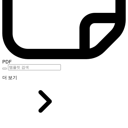
PDF
더 보기