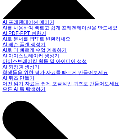
AI 프레젠테이션 메이커
AI를 사용하여 빠르고 쉽게 프레젠테이션을 만드세요
AI PDF-PPT 변환기
AI로 문서를 PPT로 변환하세요
AI 레슨 플랜 생성기
AI로 더 빠르게 수업 계획하기
AI 아이스브레이커 생성기
아이스브레이킹 활동 및 아이디어 생성
AI 퇴장권 생성기
학생들을 위한 평가 자료를 빠르게 만들어보세요
AI 퀴즈 만들기
어떤 읽기 자료든 쉽게 포괄적인 퀴즈로 만들어보세요
모든 AI 툴 탐색하기