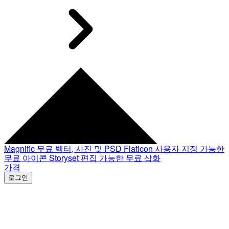
Magnific
무료 벡터, 사진 및 PSD
Flaticon
사용자 지정 가능한
무료 아이콘
Storyset
편집 가능한 무료 삽화
가격
로그인