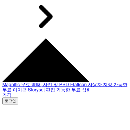
Magnific
무료 벡터, 사진 및 PSD
Flaticon
사용자 지정 가능한
무료 아이콘
Storyset
편집 가능한 무료 삽화
가격
로그인