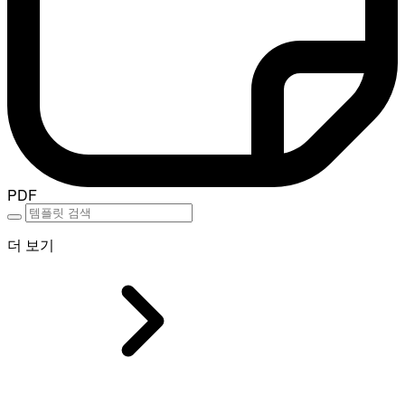
PDF
더 보기