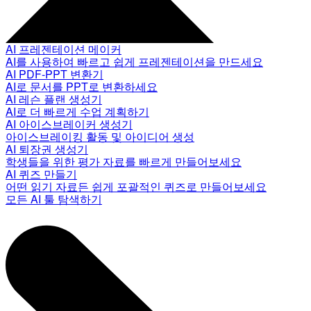
AI 프레젠테이션 메이커
AI를 사용하여 빠르고 쉽게 프레젠테이션을 만드세요
AI PDF-PPT 변환기
AI로 문서를 PPT로 변환하세요
AI 레슨 플랜 생성기
AI로 더 빠르게 수업 계획하기
AI 아이스브레이커 생성기
아이스브레이킹 활동 및 아이디어 생성
AI 퇴장권 생성기
학생들을 위한 평가 자료를 빠르게 만들어보세요
AI 퀴즈 만들기
어떤 읽기 자료든 쉽게 포괄적인 퀴즈로 만들어보세요
모든 AI 툴 탐색하기