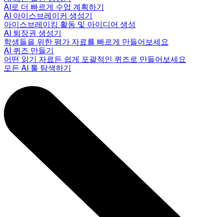
AI로 더 빠르게 수업 계획하기
AI 아이스브레이커 생성기
아이스브레이킹 활동 및 아이디어 생성
AI 퇴장권 생성기
학생들을 위한 평가 자료를 빠르게 만들어보세요
AI 퀴즈 만들기
어떤 읽기 자료든 쉽게 포괄적인 퀴즈로 만들어보세요
모든 AI 툴 탐색하기