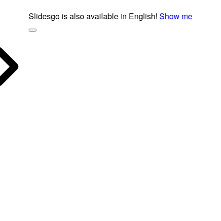
Slidesgo is also available in English!
Show me