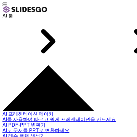
AI 툴
AI 프레젠테이션 메이커
AI를 사용하여 빠르고 쉽게 프레젠테이션을 만드세요
AI PDF-PPT 변환기
AI로 문서를 PPT로 변환하세요
AI 레슨 플랜 생성기