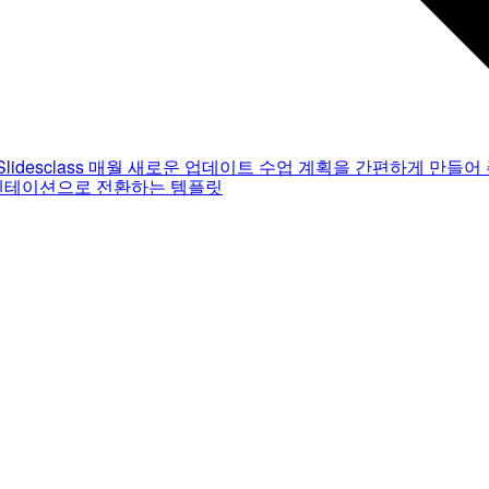
Slidesclass
매월 새로운 업데이트
수업 계획을 간편하게 만들어 
젠테이션으로 전환하는 템플릿