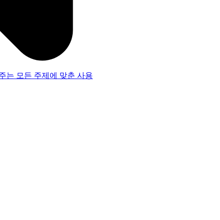
주는 모든 주제에 맞춘 사용