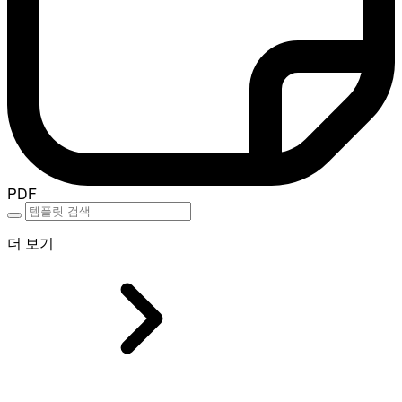
PDF
더 보기