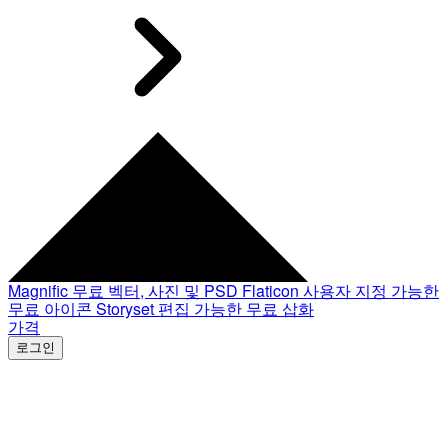
Magnific
무료 벡터, 사진 및 PSD
Flaticon
사용자 지정 가능한
무료 아이콘
Storyset
편집 가능한 무료 삽화
가격
로그인