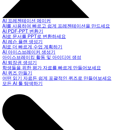
AI 프레젠테이션 메이커
AI를 사용하여 빠르고 쉽게 프레젠테이션을 만드세요
AI PDF-PPT 변환기
AI로 문서를 PPT로 변환하세요
AI 레슨 플랜 생성기
AI로 더 빠르게 수업 계획하기
AI 아이스브레이커 생성기
아이스브레이킹 활동 및 아이디어 생성
AI 퇴장권 생성기
학생들을 위한 평가 자료를 빠르게 만들어보세요
AI 퀴즈 만들기
어떤 읽기 자료든 쉽게 포괄적인 퀴즈로 만들어보세요
모든 AI 툴 탐색하기