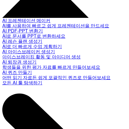
AI 프레젠테이션 메이커
AI를 사용하여 빠르고 쉽게 프레젠테이션을 만드세요
AI PDF-PPT 변환기
AI로 문서를 PPT로 변환하세요
AI 레슨 플랜 생성기
AI로 더 빠르게 수업 계획하기
AI 아이스브레이커 생성기
아이스브레이킹 활동 및 아이디어 생성
AI 퇴장권 생성기
학생들을 위한 평가 자료를 빠르게 만들어보세요
AI 퀴즈 만들기
어떤 읽기 자료든 쉽게 포괄적인 퀴즈로 만들어보세요
모든 AI 툴 탐색하기