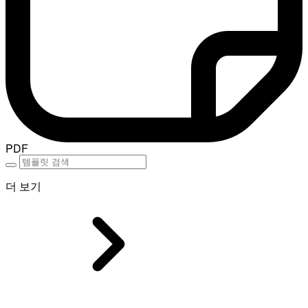
PDF
더 보기