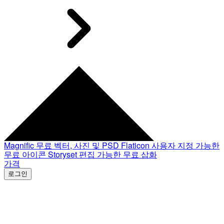
Magnific
무료 벡터, 사진 및 PSD
Flaticon
사용자 지정 가능한
무료 아이콘
Storyset
편집 가능한 무료 삽화
가격
로그인