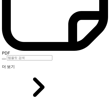
PDF
더 보기