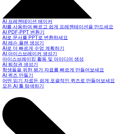
AI 프레젠테이션 메이커
AI를 사용하여 빠르고 쉽게 프레젠테이션을 만드세요
AI PDF-PPT 변환기
AI로 문서를 PPT로 변환하세요
AI 레슨 플랜 생성기
AI로 더 빠르게 수업 계획하기
AI 아이스브레이커 생성기
아이스브레이킹 활동 및 아이디어 생성
AI 퇴장권 생성기
학생들을 위한 평가 자료를 빠르게 만들어보세요
AI 퀴즈 만들기
어떤 읽기 자료든 쉽게 포괄적인 퀴즈로 만들어보세요
모든 AI 툴 탐색하기