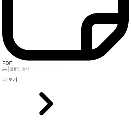
PDF
더 보기