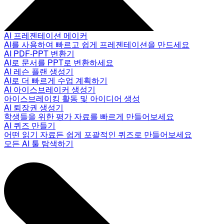
AI 프레젠테이션 메이커
AI를 사용하여 빠르고 쉽게 프레젠테이션을 만드세요
AI PDF-PPT 변환기
AI로 문서를 PPT로 변환하세요
AI 레슨 플랜 생성기
AI로 더 빠르게 수업 계획하기
AI 아이스브레이커 생성기
아이스브레이킹 활동 및 아이디어 생성
AI 퇴장권 생성기
학생들을 위한 평가 자료를 빠르게 만들어보세요
AI 퀴즈 만들기
어떤 읽기 자료든 쉽게 포괄적인 퀴즈로 만들어보세요
모든 AI 툴 탐색하기