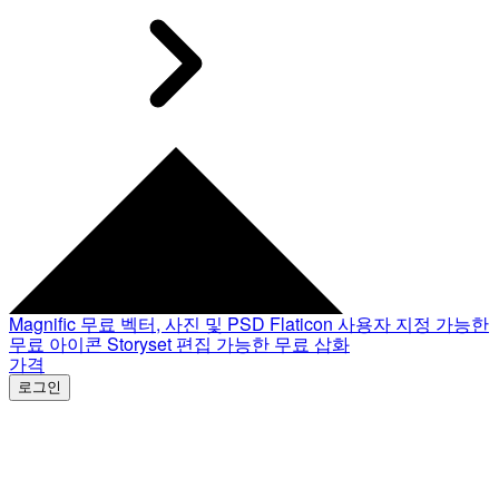
Magnific
무료 벡터, 사진 및 PSD
Flaticon
사용자 지정 가능한
무료 아이콘
Storyset
편집 가능한 무료 삽화
가격
로그인