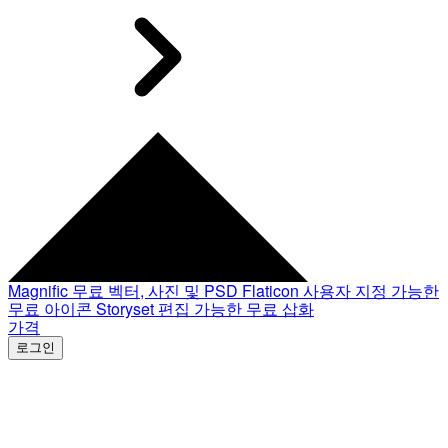
Magnific
무료 벡터, 사진 및 PSD
Flaticon
사용자 지정 가능한
무료 아이콘
Storyset
편집 가능한 무료 삽화
가격
로그인