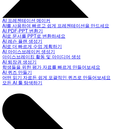
AI 프레젠테이션 메이커
AI를 사용하여 빠르고 쉽게 프레젠테이션을 만드세요
AI PDF-PPT 변환기
AI로 문서를 PPT로 변환하세요
AI 레슨 플랜 생성기
AI로 더 빠르게 수업 계획하기
AI 아이스브레이커 생성기
아이스브레이킹 활동 및 아이디어 생성
AI 퇴장권 생성기
학생들을 위한 평가 자료를 빠르게 만들어보세요
AI 퀴즈 만들기
어떤 읽기 자료든 쉽게 포괄적인 퀴즈로 만들어보세요
모든 AI 툴 탐색하기