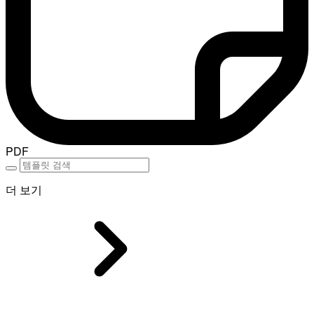
PDF
더 보기