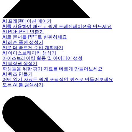
AI 프레젠테이션 메이커
AI를 사용하여 빠르고 쉽게 프레젠테이션을 만드세요
AI PDF-PPT 변환기
AI로 문서를 PPT로 변환하세요
AI 레슨 플랜 생성기
AI로 더 빠르게 수업 계획하기
AI 아이스브레이커 생성기
아이스브레이킹 활동 및 아이디어 생성
AI 퇴장권 생성기
학생들을 위한 평가 자료를 빠르게 만들어보세요
AI 퀴즈 만들기
어떤 읽기 자료든 쉽게 포괄적인 퀴즈로 만들어보세요
모든 AI 툴 탐색하기