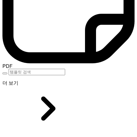
PDF
더 보기