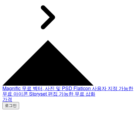
Magnific
무료 벡터, 사진 및 PSD
Flaticon
사용자 지정 가능한
무료 아이콘
Storyset
편집 가능한 무료 삽화
가격
로그인