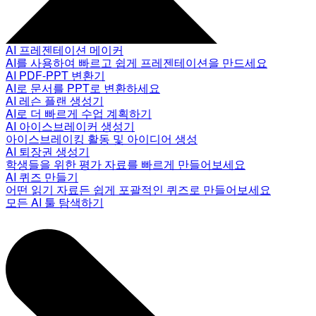
AI 프레젠테이션 메이커
AI를 사용하여 빠르고 쉽게 프레젠테이션을 만드세요
AI PDF-PPT 변환기
AI로 문서를 PPT로 변환하세요
AI 레슨 플랜 생성기
AI로 더 빠르게 수업 계획하기
AI 아이스브레이커 생성기
아이스브레이킹 활동 및 아이디어 생성
AI 퇴장권 생성기
학생들을 위한 평가 자료를 빠르게 만들어보세요
AI 퀴즈 만들기
어떤 읽기 자료든 쉽게 포괄적인 퀴즈로 만들어보세요
모든 AI 툴 탐색하기