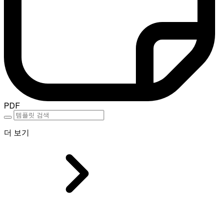
PDF
더 보기