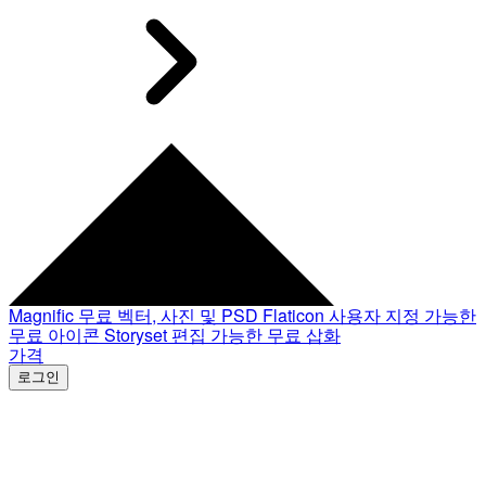
Magnific
무료 벡터, 사진 및 PSD
Flaticon
사용자 지정 가능한
무료 아이콘
Storyset
편집 가능한 무료 삽화
가격
로그인