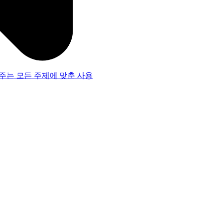
주는 모든 주제에 맞춘 사용