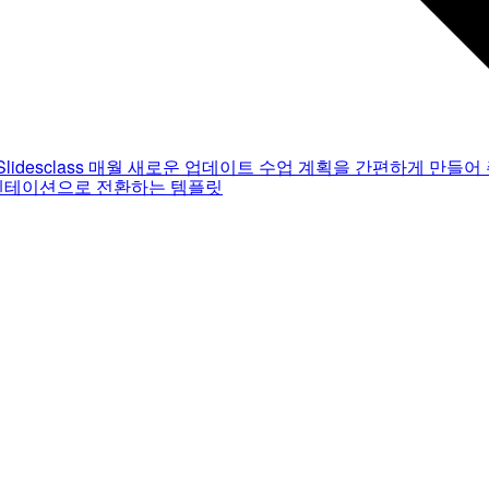
Slidesclass
매월 새로운 업데이트
수업 계획을 간편하게 만들어 
젠테이션으로 전환하는 템플릿