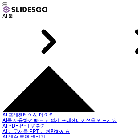
AI 툴
AI 프레젠테이션 메이커
AI를 사용하여 빠르고 쉽게 프레젠테이션을 만드세요
AI PDF-PPT 변환기
AI로 문서를 PPT로 변환하세요
AI 레슨 플랜 생성기