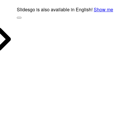
Slidesgo is also available in English!
Show me