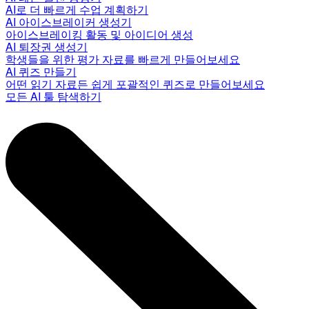
AI로 더 빠르게 수업 계획하기
AI 아이스브레이커 생성기
아이스브레이킹 활동 및 아이디어 생성
AI 퇴장권 생성기
학생들을 위한 평가 자료를 빠르게 만들어보세요
AI 퀴즈 만들기
어떤 읽기 자료든 쉽게 포괄적인 퀴즈로 만들어보세요
모든 AI 툴 탐색하기