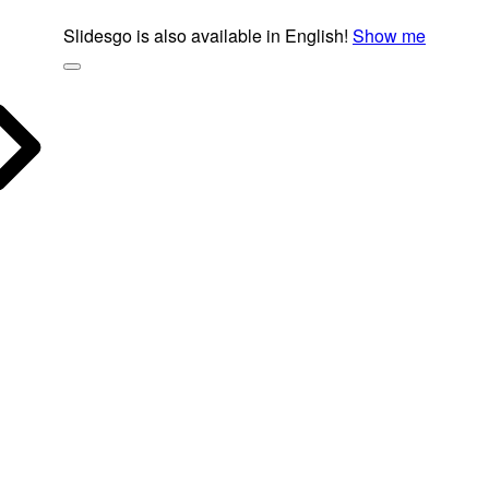
Slidesgo is also available in English!
Show me