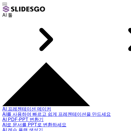
AI 툴
AI 프레젠테이션 메이커
AI를 사용하여 빠르고 쉽게 프레젠테이션을 만드세요
AI PDF-PPT 변환기
AI로 문서를 PPT로 변환하세요
AI 레슨 플랜 생성기