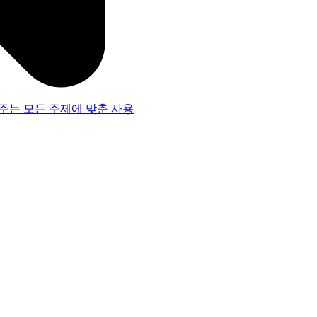
주는 모든 주제에 맞춘 사용