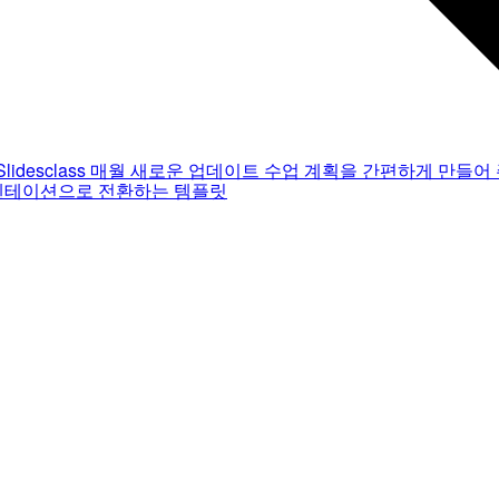
Slidesclass
매월 새로운 업데이트
수업 계획을 간편하게 만들어 
젠테이션으로 전환하는 템플릿