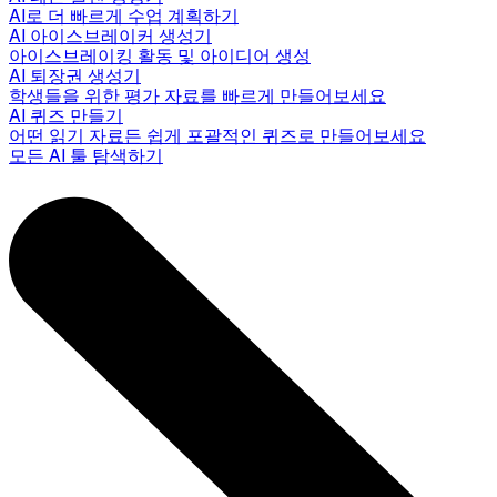
AI로 더 빠르게 수업 계획하기
AI 아이스브레이커 생성기
아이스브레이킹 활동 및 아이디어 생성
AI 퇴장권 생성기
학생들을 위한 평가 자료를 빠르게 만들어보세요
AI 퀴즈 만들기
어떤 읽기 자료든 쉽게 포괄적인 퀴즈로 만들어보세요
모든 AI 툴 탐색하기