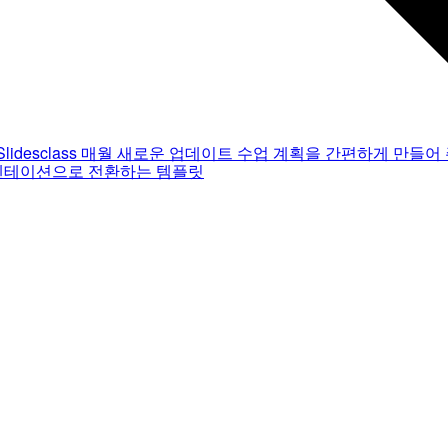
Slidesclass
매월 새로운 업데이트
수업 계획을 간편하게 만들어 
젠테이션으로 전환하는 템플릿