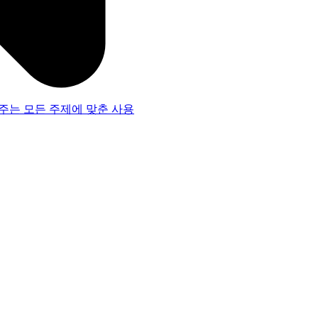
주는 모든 주제에 맞춘 사용