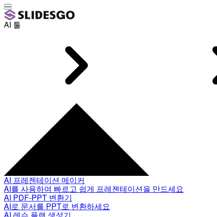
AI 툴
AI 프레젠테이션 메이커
AI를 사용하여 빠르고 쉽게 프레젠테이션을 만드세요
AI PDF-PPT 변환기
AI로 문서를 PPT로 변환하세요
AI 레슨 플랜 생성기