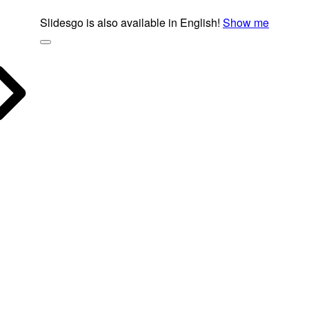
Slidesgo is also available in English!
Show me