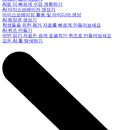
AI로 더 빠르게 수업 계획하기
AI 아이스브레이커 생성기
아이스브레이킹 활동 및 아이디어 생성
AI 퇴장권 생성기
학생들을 위한 평가 자료를 빠르게 만들어보세요
AI 퀴즈 만들기
어떤 읽기 자료든 쉽게 포괄적인 퀴즈로 만들어보세요
모든 AI 툴 탐색하기