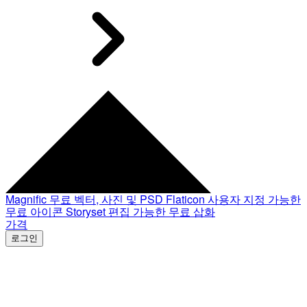
Magnific
무료 벡터, 사진 및 PSD
Flaticon
사용자 지정 가능한
무료 아이콘
Storyset
편집 가능한 무료 삽화
가격
로그인