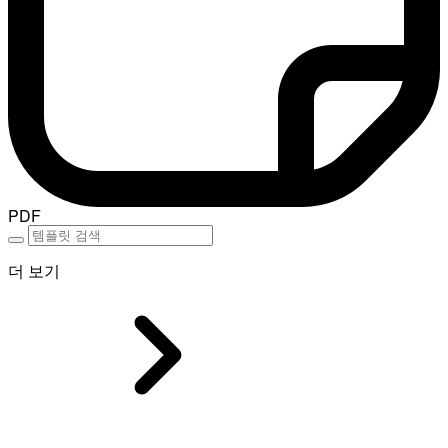
PDF
더 보기