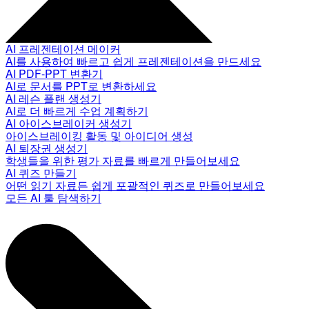
AI 프레젠테이션 메이커
AI를 사용하여 빠르고 쉽게 프레젠테이션을 만드세요
AI PDF-PPT 변환기
AI로 문서를 PPT로 변환하세요
AI 레슨 플랜 생성기
AI로 더 빠르게 수업 계획하기
AI 아이스브레이커 생성기
아이스브레이킹 활동 및 아이디어 생성
AI 퇴장권 생성기
학생들을 위한 평가 자료를 빠르게 만들어보세요
AI 퀴즈 만들기
어떤 읽기 자료든 쉽게 포괄적인 퀴즈로 만들어보세요
모든 AI 툴 탐색하기